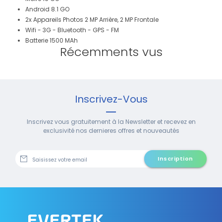
Android 8.1 GO
2x Appareils Photos 2 MP Arrière, 2 MP Frontale
Wifi - 3G - Bluetooth - GPS - FM
Batterie 1500 MAh
Récemments vus
Inscrivez-Vous
Inscrivez vous gratuitement à la Newsletter et recevez en
exclusivité nos dernieres offres et nouveautés
Inscription