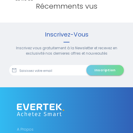
Récemments vus
Inscrivez-Vous
Inscrivez vous gratuitement à la Newsletter et recevez en
exclusivité nos dernieres offres et nouveautés
Inscription
A Propos